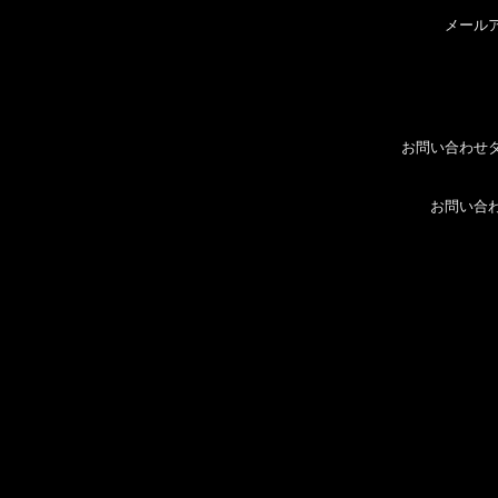
メール
お問い合わせ
お問い合