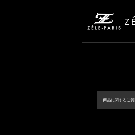
商品に関するご質