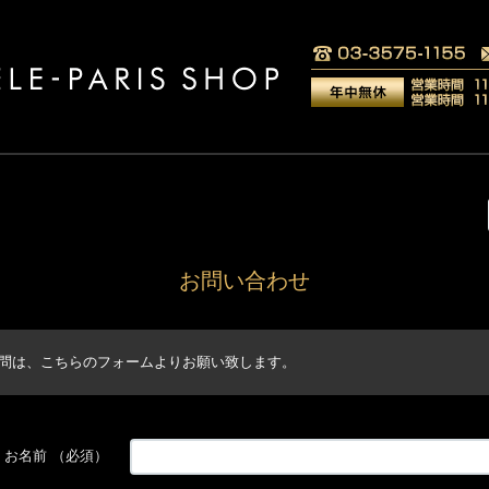
お問い合わせ
問は、こちらのフォームよりお願い致します。
お名前
（必須）