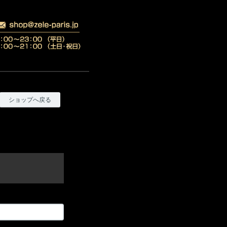
ショップへ戻る