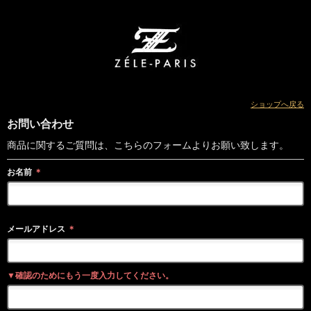
ショップへ戻る
お問い合わせ
商品に関するご質問は、こちらのフォームよりお願い致します。
お名前
＊
メールアドレス
＊
▼確認のためにもう一度入力してください。