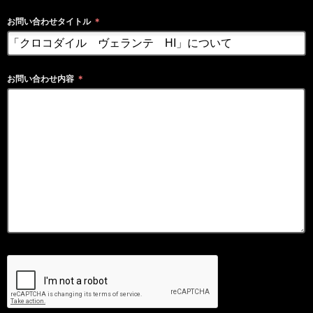
お問い合わせタイトル
＊
お問い合わせ内容
＊