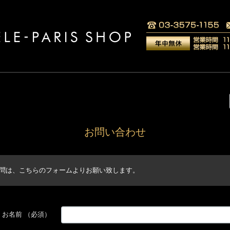
お問い合わせ
問は、こちらのフォームよりお願い致します。
お名前
（必須）