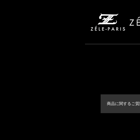
商品に関するご質