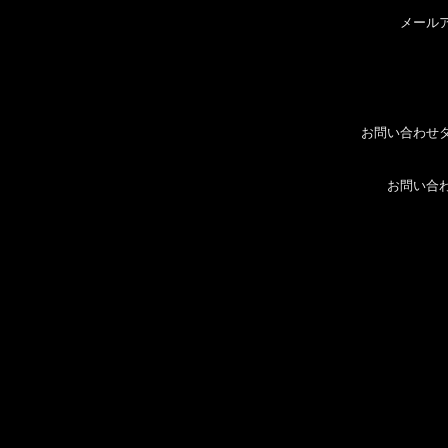
メール
お問い合わせ
お問い合