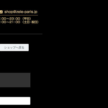
ショップへ戻る