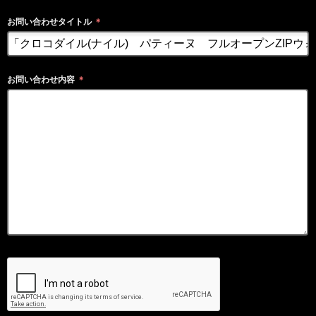
お問い合わせタイトル
＊
お問い合わせ内容
＊