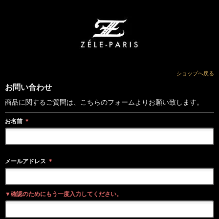
ショップへ戻る
お問い合わせ
商品に関するご質問は、こちらのフォームよりお願い致します。
お名前
＊
メールアドレス
＊
▼確認のためにもう一度入力してください。