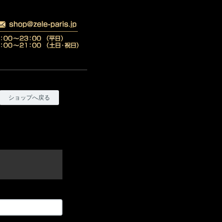
ショップへ戻る