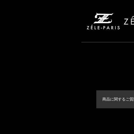
商品に関するご質