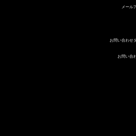
メール
お問い合わせ
お問い合