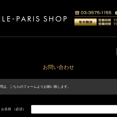
お問い合わせ
問は、こちらのフォームよりお願い致します。
お名前
（必須）