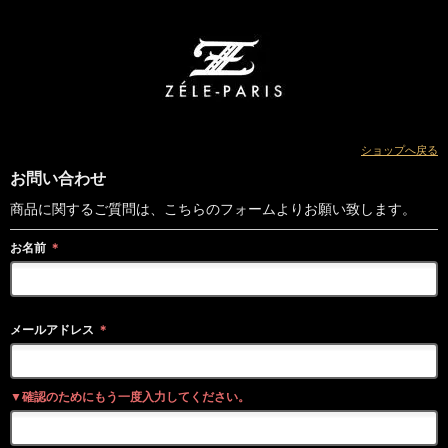
ショップへ戻る
お問い合わせ
商品に関するご質問は、こちらのフォームよりお願い致します。
お名前
＊
メールアドレス
＊
▼確認のためにもう一度入力してください。