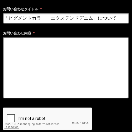
お問い合わせタイトル
＊
お問い合わせ内容
＊