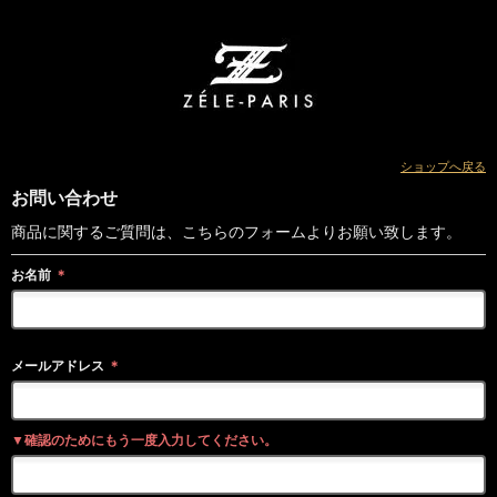
ショップへ戻る
お問い合わせ
商品に関するご質問は、こちらのフォームよりお願い致します。
お名前
＊
メールアドレス
＊
▼確認のためにもう一度入力してください。