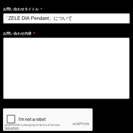
お問い合わせタイトル
＊
お問い合わせ内容
＊