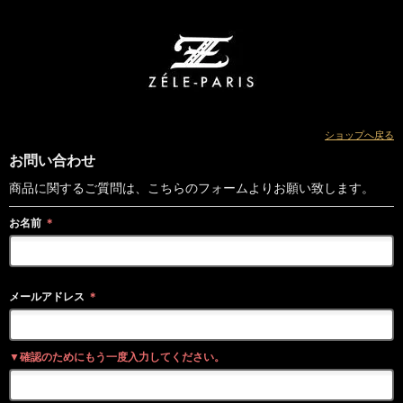
ショップへ戻る
お問い合わせ
商品に関するご質問は、こちらのフォームよりお願い致します。
お名前
＊
メールアドレス
＊
▼確認のためにもう一度入力してください。