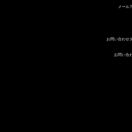
メール
お問い合わせ
お問い合