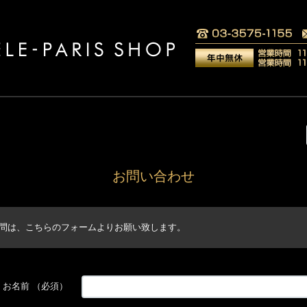
お問い合わせ
問は、こちらのフォームよりお願い致します。
お名前
（必須）