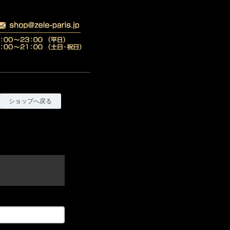
ショップへ戻る