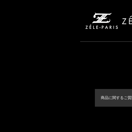
商品に関するご質