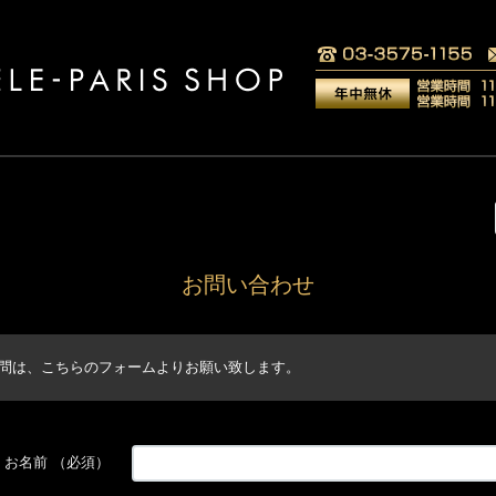
お問い合わせ
問は、こちらのフォームよりお願い致します。
お名前
（必須）