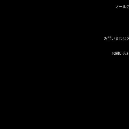
メール
お問い合わせ
お問い合