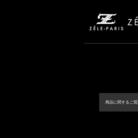
商品に関するご質