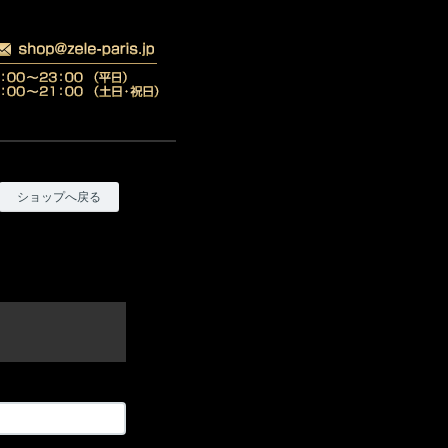
ショップへ戻る